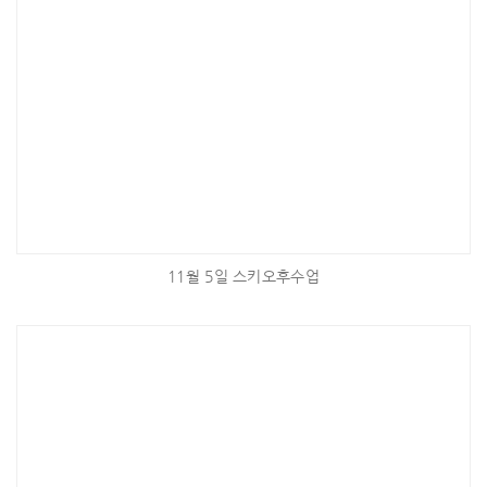
11월 5일 스키오후수업