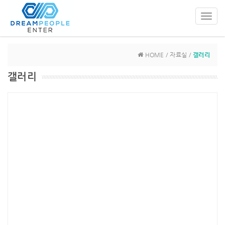
Toggl
navig
HOME / 자료실 /
갤러리
갤러리