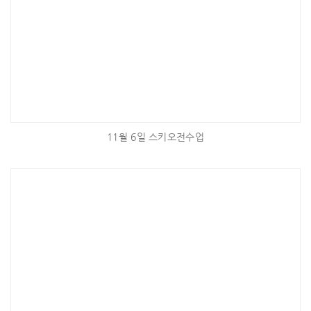
11월 6일 스키오전수업