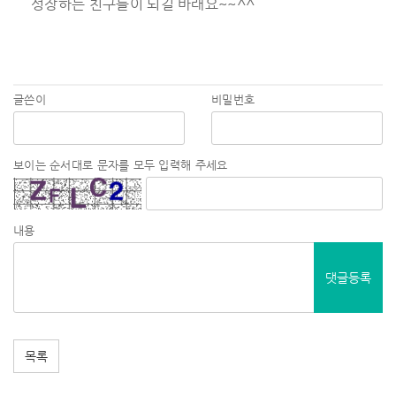
성장하는 친구들이 되길 바래요~~^^
글쓴이
비밀번호
보이는 순서대로 문자를 모두 입력해 주세요
내용
댓글등록
목록